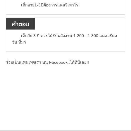
เด็กอายุ1-3ปีต้องการแคลรี่เท่าไร
คำตอบ
เด็กวัย 3 ปี ควรได้รับพลังงาน 1 200 - 1 300 แคลอรีต่อ
วัน ที่มา
ร่วมเป็นแฟนเพจเรา บน Facebook..ได้ที่นี่เลย!!