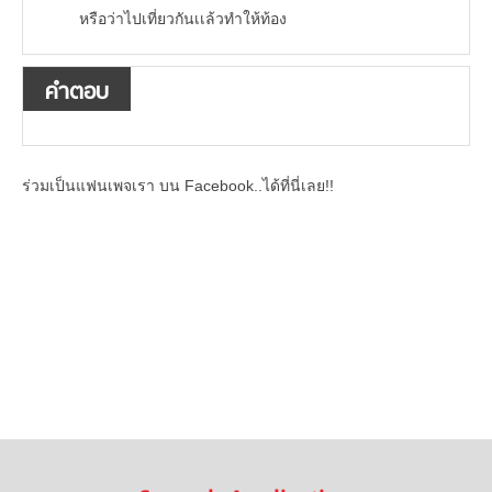
หรือว่าไปเที่ยวกันเเล้วทำให้ท้อง
คำตอบ
ร่วมเป็นแฟนเพจเรา บน Facebook..ได้ที่นี่เลย!!