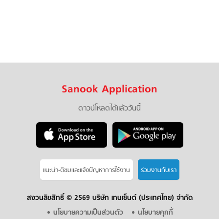
Sanook Application
ดาวน์โหลดได้แล้ววันนี้
แนะนำ-ติชมเเละแจ้งปัญหาการใช้งาน
ร่วมงานกับเรา
สงวนลิขสิทธิ์ ©
2569 บริษัท เทนเซ็นต์ (ประเทศไทย) จำกัด
นโยบายความเป็นส่วนตัว
นโยบายคุกกี้