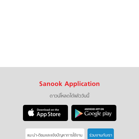
Sanook Application
ดาวน์โหลดได้แล้ววันนี้
แนะนำ-ติชมเเละแจ้งปัญหาการใช้งาน
ร่วมงานกับเรา