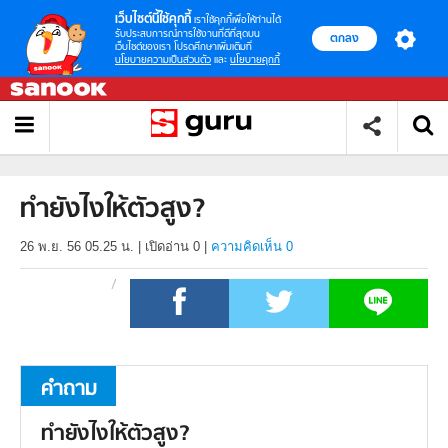
เว็บไซต์นี้ใช้คุกกี้
เราใช้คุกกี้เพื่อให้ท่านได้
รับประสบการณ์การใช้งานที่ดีที่สุดบน
ตกลง
เว็บไซต์ของเรา โปรดศึกษาเพิ่มเติมที่
นโยบายความเป็นส่วนตัว
และ
นโยบายคุกกี้
ทำยังไงให้ตัวสูง?
26 พ.ย. 56 05.25 น.
|
เปิดอ่าน
0
|
ความคิดเห็น 0
คำถาม
ทำยังไงให้ตัวสูง?