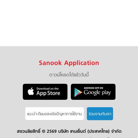
Sanook Application
ดาวน์โหลดได้แล้ววันนี้
แนะนำ-ติชมเเละแจ้งปัญหาการใช้งาน
ร่วมงานกับเรา
สงวนลิขสิทธิ์ ©
2569 บริษัท เทนเซ็นต์ (ประเทศไทย) จำกัด