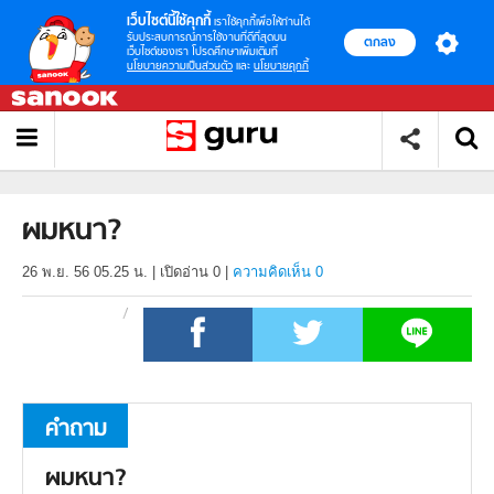
เว็บไซต์นี้ใช้คุกกี้
เราใช้คุกกี้เพื่อให้ท่านได้
รับประสบการณ์การใช้งานที่ดีที่สุดบน
ตกลง
เว็บไซต์ของเรา โปรดศึกษาเพิ่มเติมที่
นโยบายความเป็นส่วนตัว
และ
นโยบายคุกกี้
ผมหนา?
26 พ.ย. 56 05.25 น.
|
เปิดอ่าน
0
|
ความคิดเห็น 0
คำถาม
ผมหนา?