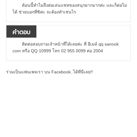
ต้อนนี้ทำไมถึงต่อเล่นแชทของสนุกยากมากค่ะ และก็ต่อไม่
ได้ ช่วยบอกที่ซิค่ะ จะต้องทำเช่นไร
คำตอบ
ติดต่อสอบถามเจ้าหน้าที่ได้เลยค่ะ ที่ อีเมล์ qq sanook
com หรือ QQ 10999 โทร 02 955 0099 ต่อ 2004
ร่วมเป็นแฟนเพจเรา บน Facebook..ได้ที่นี่เลย!!