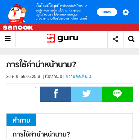
เว็บไซต์นี้ใช้คุกกี้
เราใช้คุกกี้เพื่อให้ท่านได้
รับประสบการณ์การใช้งานที่ดีที่สุดบน
ตกลง
เว็บไซต์ของเรา โปรดศึกษาเพิ่มเติมที่
นโยบายความเป็นส่วนตัว
และ
นโยบายคุกกี้
การใช้คำนำหน้านาม?
26 พ.ย. 56 05.25 น.
|
เปิดอ่าน
0
|
ความคิดเห็น 0
คำถาม
การใช้คำนำหน้านาม?