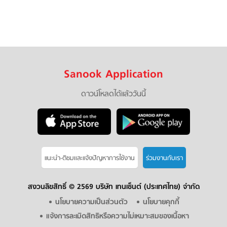
Sanook Application
ดาวน์โหลดได้แล้ววันนี้
แนะนำ-ติชมเเละแจ้งปัญหาการใช้งาน
ร่วมงานกับเรา
สงวนลิขสิทธิ์ ©
2569 บริษัท เทนเซ็นต์ (ประเทศไทย) จำกัด
นโยบายความเป็นส่วนตัว
นโยบายคุกกี้
แจ้งการละเมิดสิทธิหรือความไม่เหมาะสมของเนื้อหา