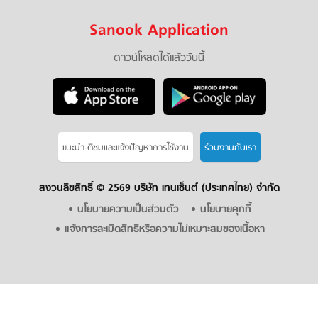
Sanook Application
ดาวน์โหลดได้แล้ววันนี้
แนะนำ-ติชมเเละแจ้งปัญหาการใช้งาน
ร่วมงานกับเรา
สงวนลิขสิทธิ์ ©
2569 บริษัท เทนเซ็นต์ (ประเทศไทย) จำกัด
นโยบายความเป็นส่วนตัว
นโยบายคุกกี้
แจ้งการละเมิดสิทธิหรือความไม่เหมาะสมของเนื้อหา