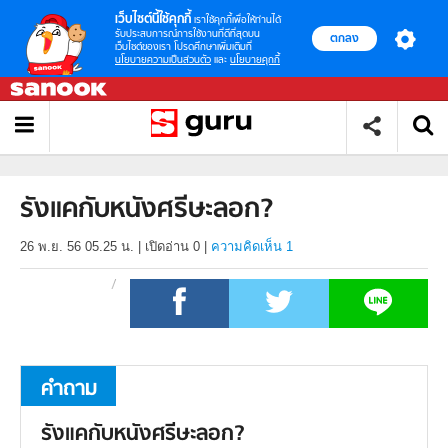
เว็บไซต์นี้ใช้คุกกี้
เราใช้คุกกี้เพื่อให้ท่านได้
รับประสบการณ์การใช้งานที่ดีที่สุดบน
ตกลง
เว็บไซต์ของเรา โปรดศึกษาเพิ่มเติมที่
นโยบายความเป็นส่วนตัว
และ
นโยบายคุกกี้
รังแคกับหนังศรีษะลอก?
26 พ.ย. 56 05.25 น.
|
เปิดอ่าน
0
|
ความคิดเห็น 1
คำถาม
รังแคกับหนังศรีษะลอก?