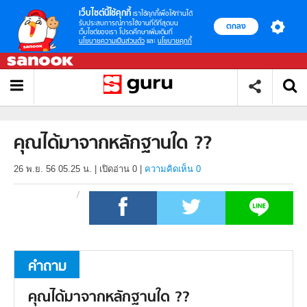
เว็บไซต์นี้ใช้คุกกี้
เราใช้คุกกี้เพื่อให้ท่านได้
รับประสบการณ์การใช้งานที่ดีที่สุดบน
ตกลง
เว็บไซต์ของเรา โปรดศึกษาเพิ่มเติมที่
นโยบายความเป็นส่วนตัว
และ
นโยบายคุกกี้
คุณได้มาจากหลักฐานใด ??
26 พ.ย. 56 05.25 น.
|
เปิดอ่าน
0
|
ความคิดเห็น 0
คำถาม
คุณได้มาจากหลักฐานใด ??