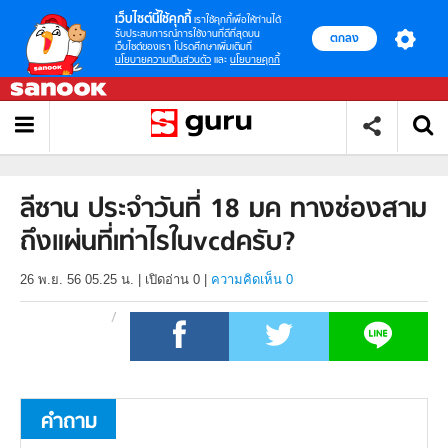
เว็บไซต์นี้ใช้คุกกี้
เราใช้คุกกี้เพื่อให้ท่านได้
รับประสบการณ์การใช้งานที่ดีที่สุดบน
ตกลง
เว็บไซต์ของเรา โปรดศึกษาเพิ่มเติมที่
นโยบายความเป็นส่วนตัว
และ
นโยบายคุกกี้
ลีซาน ประจำวันที่ 18 มค ทางช่องสาม
ถึงแผ่นที่เท่าไรในvcdครับ?
26 พ.ย. 56 05.25 น.
|
เปิดอ่าน
0
|
ความคิดเห็น 0
คำถาม