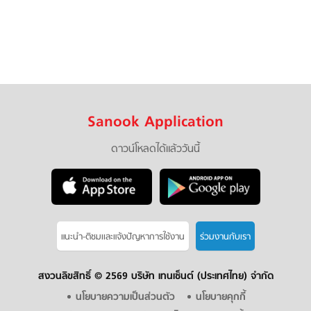
Sanook Application
ดาวน์โหลดได้แล้ววันนี้
แนะนำ-ติชมเเละแจ้งปัญหาการใช้งาน
ร่วมงานกับเรา
สงวนลิขสิทธิ์ ©
2569 บริษัท เทนเซ็นต์ (ประเทศไทย) จำกัด
นโยบายความเป็นส่วนตัว
นโยบายคุกกี้