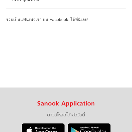
ร่วมเป็นแฟนเพจเรา บน Facebook..ได้ที่นี่เลย!!
Sanook Application
ดาวน์โหลดได้แล้ววันนี้