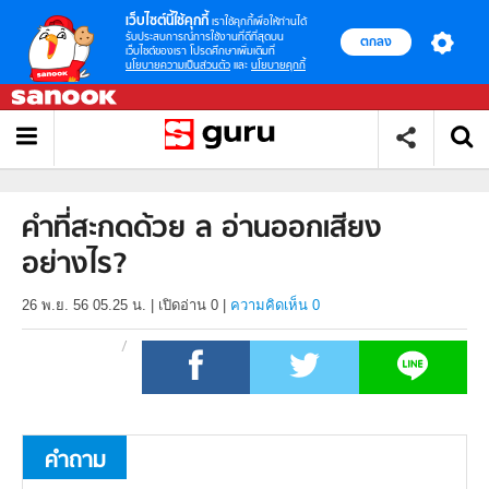
เว็บไซต์นี้ใช้คุกกี้
เราใช้คุกกี้เพื่อให้ท่านได้
รับประสบการณ์การใช้งานที่ดีที่สุดบน
ตกลง
เว็บไซต์ของเรา โปรดศึกษาเพิ่มเติมที่
นโยบายความเป็นส่วนตัว
และ
นโยบายคุกกี้
คำที่สะกดด้วย ล อ่านออกเสียง
อย่างไร?
26 พ.ย. 56 05.25 น.
|
เปิดอ่าน
0
|
ความคิดเห็น 0
คำถาม