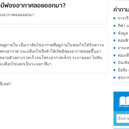
่ จึงมีฟองอากาศลอยออกมา?
คำถาม
ีฟองอากาศลอยออกมา
การเร
กีฬา 
ข้อมูล
คอมพิ
ยู่ภายใน เมื่อเราต้มไข่อากาศที่อยู่ภายในฟองไข่ได้รับความ
งานเท
รงอากาศ บนเปลือกไข่จึงทำให้เกิดมีฟองอากาศลอยขึ้นมา
ท่องเที
ละขยายตัวอย่างรวดเร็วจนโพรงอากาศเล็กๆ ระบายออก ไม่ทัน
บันเทิ
ห้เปลือกไข่แตกเป็นระลอก ที่มา
มือถือ
สุขภ
ี่เลย!!