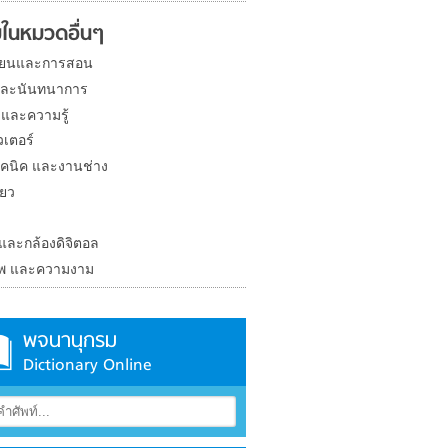
ในหมวดอื่นๆ
ียนและการสอน
และนันทนาการ
 และความรู้
วเตอร์
คนิค และงานช่าง
่ยว
ง
 และกล้องดิจิตอล
าพ และความงาม
พจนานุกรม
Dictionary Online