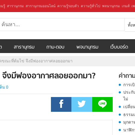
มรู้
สารานุกรม
สารานุกรมออนไลน์
ความรู้รอบตัว
ความรู้ทั่วไป
พจนานุกรม
เกมส์
เพ
ทั้
ีต
สารานุกรม
ถาม-ตอบ
พจนานุกรม
เว็บบอร์ด
ดขณะที่ต้มไข่ จึงมีฟองอากาศลอยออกมา
ไข่ จึงมีฟองอากาศลอยออกมา?
คำถาม
การเบ
ห็น 0
ประกั
ไม่
เปลี่ย
ธรรมเ
มุกดา
นาฬิก