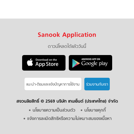
Sanook Application
ดาวน์โหลดได้แล้ววันนี้
แนะนำ-ติชมเเละแจ้งปัญหาการใช้งาน
ร่วมงานกับเรา
สงวนลิขสิทธิ์ ©
2569 บริษัท เทนเซ็นต์ (ประเทศไทย) จำกัด
นโยบายความเป็นส่วนตัว
นโยบายคุกกี้
แจ้งการละเมิดสิทธิหรือความไม่เหมาะสมของเนื้อหา