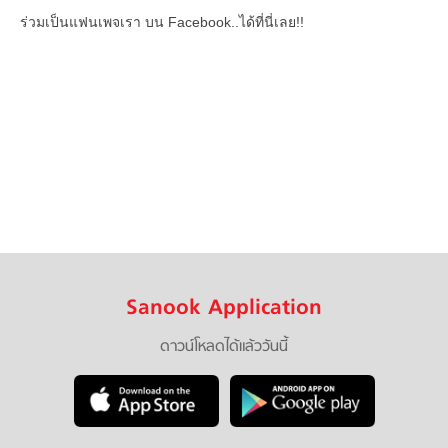
ร่วมเป็นแฟนเพจเรา บน Facebook..ได้ที่นี่เลย!!
Sanook Application
ดาวน์โหลดได้แล้ววันนี้