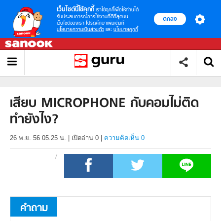
เว็บไซต์นี้ใช้คุกกี้
เราใช้คุกกี้เพื่อให้ท่านได้
รับประสบการณ์การใช้งานที่ดีที่สุดบน
ตกลง
เว็บไซต์ของเรา โปรดศึกษาเพิ่มเติมที่
นโยบายความเป็นส่วนตัว
และ
นโยบายคุกกี้
เสียบ MICROPHONE กับคอมไม่ติด
ทำยังไง?
26 พ.ย. 56 05.25 น.
|
เปิดอ่าน
0
|
ความคิดเห็น 0
คำถาม