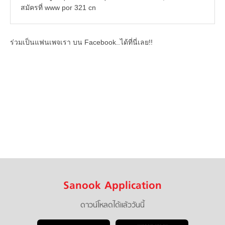
สมัครที่ www por 321 cn
ร่วมเป็นแฟนเพจเรา บน Facebook..ได้ที่นี่เลย!!
Sanook Application
ดาวน์โหลดได้แล้ววันนี้