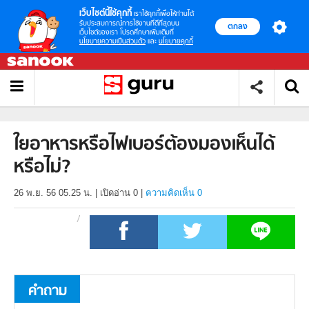
เว็บไซต์นี้ใช้คุกกี้
เราใช้คุกกี้เพื่อให้ท่านได้
รับประสบการณ์การใช้งานที่ดีที่สุดบน
ตกลง
เว็บไซต์ของเรา โปรดศึกษาเพิ่มเติมที่
นโยบายความเป็นส่วนตัว
และ
นโยบายคุกกี้
ใยอาหารหรือไฟเบอร์ต้องมองเห็นได้
หรือไม่?
26 พ.ย. 56 05.25 น.
|
เปิดอ่าน
0
|
ความคิดเห็น 0
คำถาม