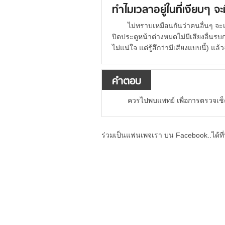
ทำไมเวลาอยู่ในที่เงียบๆ จะ
ไม่ทราบเหมือนกันว่าคนอื่นๆ จะเ
ปิดประตูหน้าต่างหมดไม่มีเสียงอื่นรบกวน
ไม่แน่ใจ แต่รู้สึกว่ามีเสียงแบบนี้) แล
คำตอบ
ควรไปพบแพทย์ เพื่อการตรวจเช็คท
ร่วมเป็นแฟนเพจเรา บน Facebook..ได้ที่น