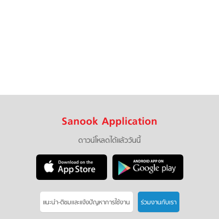
Sanook Application
ดาวน์โหลดได้แล้ววันนี้
แนะนำ-ติชมเเละแจ้งปัญหาการใช้งาน
ร่วมงานกับเรา