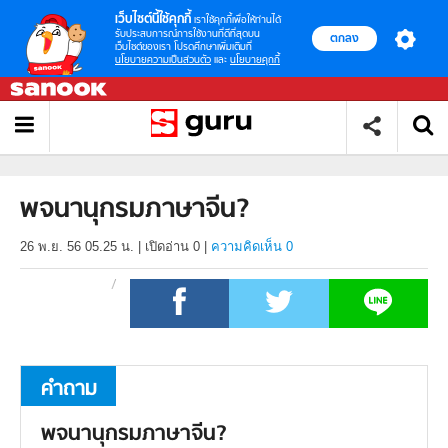
เว็บไซต์นี้ใช้คุกกี้
เราใช้คุกกี้เพื่อให้ท่านได้
รับประสบการณ์การใช้งานที่ดีที่สุดบน
ตกลง
เว็บไซต์ของเรา โปรดศึกษาเพิ่มเติมที่
นโยบายความเป็นส่วนตัว
และ
นโยบายคุกกี้
พจนานุกรมภาษาจีน?
26 พ.ย. 56 05.25 น.
|
เปิดอ่าน
0
|
ความคิดเห็น 0
คำถาม
พจนานุกรมภาษาจีน?