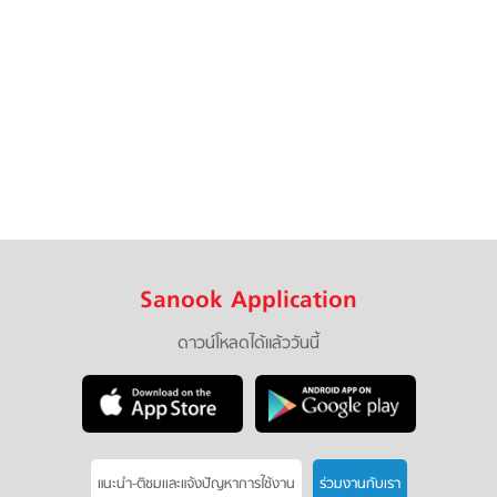
Sanook Application
ดาวน์โหลดได้แล้ววันนี้
แนะนำ-ติชมเเละแจ้งปัญหาการใช้งาน
ร่วมงานกับเรา