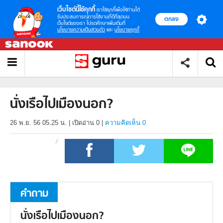
เว็บไซต์นี้ใช้คุกกี้
เราใช้คุกกี้เพื่อให้ท่านได้
รับประสบการณ์การใช้งานที่ดีที่สุดบน
ตกลง
เว็บไซต์ของเรา โปรดศึกษาเพิ่มเติมที่
นโยบายความเป็นส่วนตัว
และ
นโยบายคุกกี้
นั่งเรือไปเมืองนอก?
26 พ.ย. 56 05.25 น.
|
เปิดอ่าน
0
|
ความคิดเห็น 0
คำถาม
นั่งเรือไปเมืองนอก?