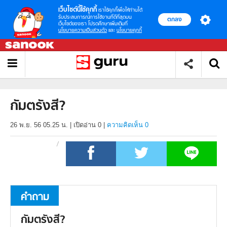
เว็บไซต์นี้ใช้คุกกี้
เราใช้คุกกี้เพื่อให้ท่านได้
รับประสบการณ์การใช้งานที่ดีที่สุดบน
ตกลง
เว็บไซต์ของเรา โปรดศึกษาเพิ่มเติมที่
นโยบายความเป็นส่วนตัว
และ
นโยบายคุกกี้
กัมตรังสี?
26 พ.ย. 56 05.25 น.
|
เปิดอ่าน
0
|
ความคิดเห็น 0
คำถาม
กัมตรังสี?