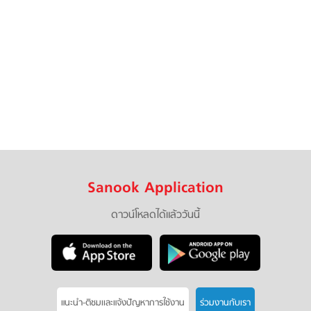
Sanook Application
ดาวน์โหลดได้แล้ววันนี้
แนะนำ-ติชมเเละแจ้งปัญหาการใช้งาน
ร่วมงานกับเรา