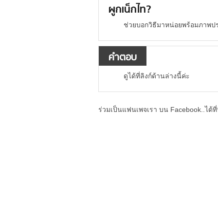
ผูกเน็กไท?
ช่วยบอกวิธีมาหน่อยพร้อมภาพป
คำตอบ
ดูได้ที่ลิงก์ด้านล่างนี้ค่ะ
ร่วมเป็นแฟนเพจเรา บน Facebook..ได้ที่น