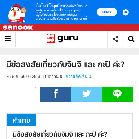
เว็บไซต์นี้ใช้คุกกี้
เราใช้คุกกี้เพื่อให้ท่านได้
รับประสบการณ์การใช้งานที่ดีที่สุดบน
ตกลง
เว็บไซต์ของเรา โปรดศึกษาเพิ่มเติมที่
นโยบายความเป็นส่วนตัว
และ
นโยบายคุกกี้
มีข้อสงสัยเกี่ยวกับจิมจิ และ กะปิ ค่ะ?
26 พ.ย. 56 05.25 น.
|
เปิดอ่าน
0
|
ความคิดเห็น 0
คำถาม
มีข้อสงสัยเกี่ยวกับจิมจิ และ กะปิ ค่ะ?