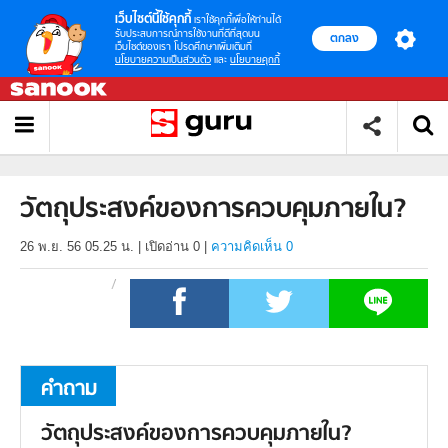
เว็บไซต์นี้ใช้คุกกี้
เราใช้คุกกี้เพื่อให้ท่านได้
รับประสบการณ์การใช้งานที่ดีที่สุดบน
ตกลง
เว็บไซต์ของเรา โปรดศึกษาเพิ่มเติมที่
นโยบายความเป็นส่วนตัว
และ
นโยบายคุกกี้
วัตถุประสงค์ของการควบคุมภายใน?
26 พ.ย. 56 05.25 น.
|
เปิดอ่าน
0
|
ความคิดเห็น 0
คำถาม
วัตถุประสงค์ของการควบคุมภายใน?