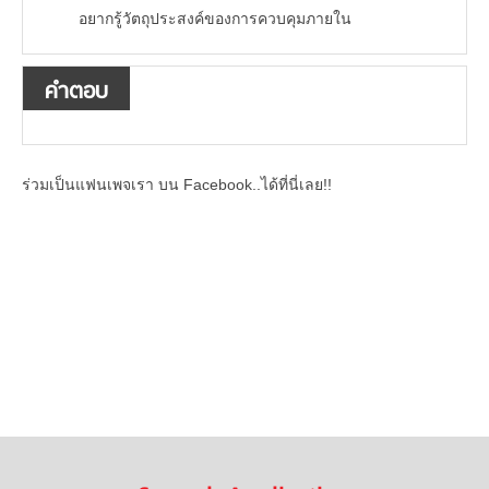
อยากรู้วัตถุประสงค์ของการควบคุมภายใน
คำตอบ
ร่วมเป็นแฟนเพจเรา บน Facebook..ได้ที่นี่เลย!!