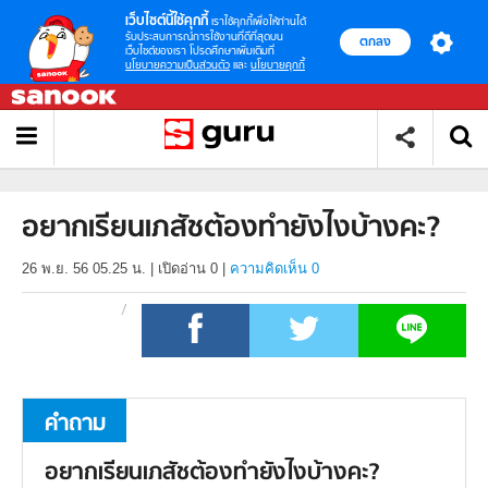
เว็บไซต์นี้ใช้คุกกี้
เราใช้คุกกี้เพื่อให้ท่านได้
รับประสบการณ์การใช้งานที่ดีที่สุดบน
ตกลง
เว็บไซต์ของเรา โปรดศึกษาเพิ่มเติมที่
นโยบายความเป็นส่วนตัว
และ
นโยบายคุกกี้
อยากเรียนเภสัชต้องทำยังไงบ้างคะ?
26 พ.ย. 56 05.25 น.
|
เปิดอ่าน
0
|
ความคิดเห็น 0
คำถาม
อยากเรียนเภสัชต้องทำยังไงบ้างคะ?