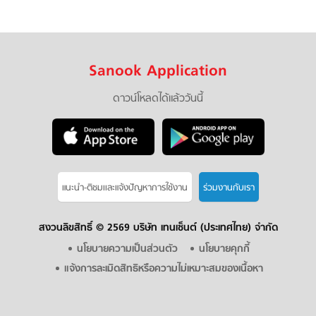
Sanook Application
ดาวน์โหลดได้แล้ววันนี้
แนะนำ-ติชมเเละแจ้งปัญหาการใช้งาน
ร่วมงานกับเรา
สงวนลิขสิทธิ์ ©
2569 บริษัท เทนเซ็นต์ (ประเทศไทย) จำกัด
นโยบายความเป็นส่วนตัว
นโยบายคุกกี้
แจ้งการละเมิดสิทธิหรือความไม่เหมาะสมของเนื้อหา