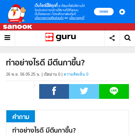
เว็บไซต์นี้ใช้คุกกี้
เราใช้คุกกี้เพื่อให้ท่านได้
รับประสบการณ์การใช้งานที่ดีที่สุดบน
ตกลง
เว็บไซต์ของเรา โปรดศึกษาเพิ่มเติมที่
นโยบายความเป็นส่วนตัว
และ
นโยบายคุกกี้
ทำอย่างไรดี มีตีนกาขึ้น?
26 พ.ย. 56 05.25 น.
|
เปิดอ่าน
0
|
ความคิดเห็น 0
คำถาม
ทำอย่างไรดี มีตีนกาขึ้น?