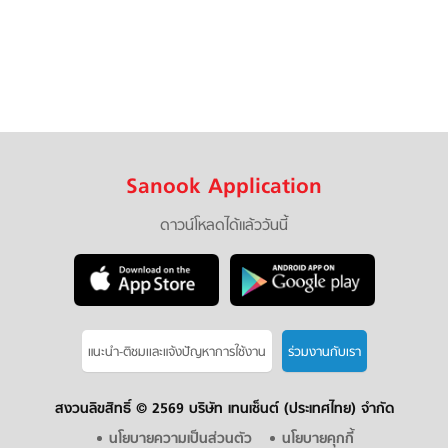
Sanook Application
ดาวน์โหลดได้แล้ววันนี้
แนะนำ-ติชมเเละแจ้งปัญหาการใช้งาน
ร่วมงานกับเรา
สงวนลิขสิทธิ์ ©
2569 บริษัท เทนเซ็นต์ (ประเทศไทย) จำกัด
นโยบายความเป็นส่วนตัว
นโยบายคุกกี้