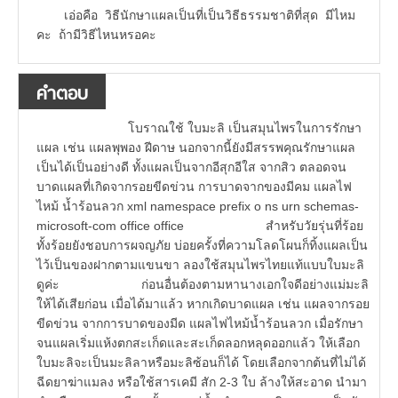
เอ่อคือ วิธีนักษาแผลเป็นที่เป็นวิธีธรรมชาติที่สุด มีไหม
คะ ถ้ามีวิธีไหนหรอคะ
คำตอบ
โบราณใช้ ใบมะลิ เป็นสมุนไพรในการรักษา
แผล เช่น แผลพุพอง ฝีดาษ นอกจากนี้ยังมีสรรพคุณรักษาแผล
เป็นได้เป็นอย่างดี ทั้งแผลเป็นจากอีสุกอีใส จากสิว ตลอดจน
บาดแผลที่เกิดจากรอยขีดข่วน การบาดจากของมีคม แผลไฟ
ไหม้ น้ำร้อนลวก xml namespace prefix o ns urn schemas-
microsoft-com office office สำหรับวัยรุ่นที่ร้อย
ทั้งร้อยยังชอบการผจญภัย บ่อยครั้งที่ความโลดโผนก็ทิ้งแผลเป็น
ไว้เป็นของฝากตามแขนขา ลองใช้สมุนไพรไทยแท้แบบใบมะลิ
ดูค่ะ ก่อนอื่นต้องตามหานางเอกใจดีอย่างแม่มะลิ
ให้ได้เสียก่อน เมื่อได้มาแล้ว หากเกิดบาดแผล เช่น แผลจากรอย
ขีดข่วน จากการบาดของมีด แผลไฟไหม้น้ำร้อนลวก เมื่อรักษา
จนแผลเริ่มแห้งตกสะเก็ดและสะเก็ดลอกหลุดออกแล้ว ให้เลือก
ใบมะลิจะเป็นมะลิลาหรือมะลิซ้อนก็ได้ โดยเลือกจากต้นที่ไม่ได้
ฉีดยาฆ่าแมลง หรือใช้สารเคมี สัก 2-3 ใบ ล้างให้สะอาด นำมา