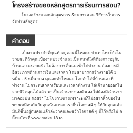
โครงสร้างของหลักสูตรการเรียนการสอน?
โครงสร้างของหลักสูตรการเรียนการสอน วิธีการในการ
จัดทำหลักสูตร
คำตอบ
เบื่องานประจำที่คุณทำอยู่ตอนนี้ไหมคะ ทำเท่าไหร่ก็ยังไม่
รวยซะทีถ้าคุณเบื่องานประจำและเป็นคนหนึ่งที่ต้องการอยู่กับ
บ้านและครอบครัว ไม่ต้องการตื่นแต่เช้าไปทำงาน ต้องการมี
อิสระภาพด้านการเงินและเวลา โดยสามารถสร้างรายได้ 3
หมื่น - 5 หมื่น บ ด คุณจะทำไหมคะ โดยทำได้ที่บ้านและที่
ทำงาน ไม่กระทบเวลาเรียนและเวลาทำงาน ไล่เจ้านายออกไป
จากชีวิตคุณได้แล้ว มาเป็นเจ้านายของตัวเอง ไม่ต้องมีเจ้านาย
มาคอยบ่น คอยว่า ไม่ใช่งานขายเพราะผมก็ไม่อยากหิ้วของไป
ขายเหมือนกันกับคุณนั่นแหละ เรายื่นโอกาสดี ๆ ให้กับคุณแล้ว
มันก็ขึ้นอยู่กับคุณแล้วล่ะว่าคุณจะขว้าโอกาสดี ๆ นี้ไว้หรือไม่ ค
ลิ๊กสมัครที่ www make 18 to