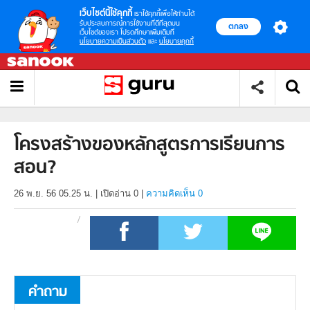
เว็บไซต์นี้ใช้คุกกี้
เราใช้คุกกี้เพื่อให้ท่านได้
รับประสบการณ์การใช้งานที่ดีที่สุดบน
ตกลง
เว็บไซต์ของเรา โปรดศึกษาเพิ่มเติมที่
นโยบายความเป็นส่วนตัว
และ
นโยบายคุกกี้
โครงสร้างของหลักสูตรการเรียนการ
สอน?
26 พ.ย. 56 05.25 น.
|
เปิดอ่าน
0
|
ความคิดเห็น 0
คำถาม