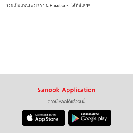
ร่วมเป็นแฟนเพจเรา บน Facebook..ได้ที่นี่เลย!!
Sanook Application
ดาวน์โหลดได้แล้ววันนี้