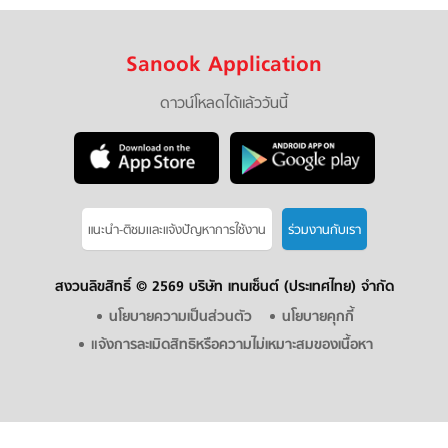
Sanook Application
ดาวน์โหลดได้แล้ววันนี้
แนะนำ-ติชมเเละแจ้งปัญหาการใช้งาน
ร่วมงานกับเรา
สงวนลิขสิทธิ์ ©
2569 บริษัท เทนเซ็นต์ (ประเทศไทย) จำกัด
นโยบายความเป็นส่วนตัว
นโยบายคุกกี้
แจ้งการละเมิดสิทธิหรือความไม่เหมาะสมของเนื้อหา