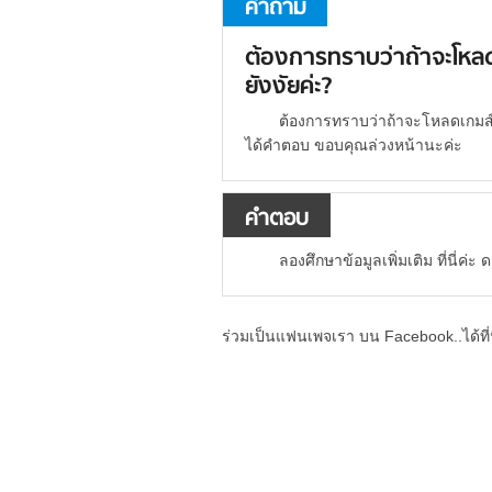
คำถาม
ต้องการทราบว่าถ้าจะโหลด
ยังงัยค่ะ?
ต้องการทราบว่าถ้าจะโหลดเกมส์ล
ได้คำตอบ ขอบคุณล่วงหน้านะค่ะ
คำตอบ
ลองศึกษาข้อมูลเพิ่มเติม ที่นี่ค่ะ
ร่วมเป็นแฟนเพจเรา บน Facebook..ได้ที่น