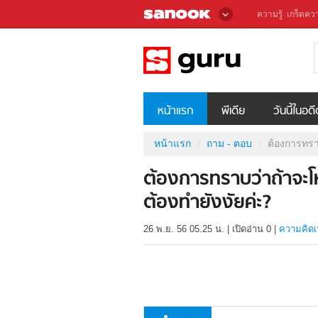
ความรู้
เกร็ดควา
หน้าแรก
พีเดีย
วันนี้ในอด
หน้าแรก
ถาม - ตอบ
ต้องการทราบ
ต้องการทราบว่าถ้าจะโ
ต้องทำยังงัยค่ะ?
26 พ.ย. 56 05.25 น.
|
เปิดอ่าน
0
|
ความคิดเ