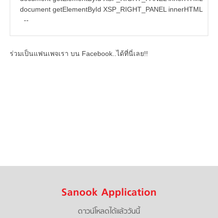
document getElementById XSP_RIGHT_PANEL innerHTML
--
ร่วมเป็นแฟนเพจเรา บน Facebook..ได้ที่นี่เลย!!
Sanook Application
ดาวน์โหลดได้แล้ววันนี้