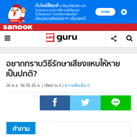
เว็บไซต์นี้ใช้คุกกี้
เราใช้คุกกี้เพื่อให้ท่านได้
รับประสบการณ์การใช้งานที่ดีที่สุดบน
ตกลง
เว็บไซต์ของเรา โปรดศึกษาเพิ่มเติมที่
นโยบายความเป็นส่วนตัว
และ
นโยบายคุกกี้
อยากทราบวิธีรักษาเสียงแหบให้หาย
เป็นปกติ?
26 พ.ย. 56 05.25 น.
|
เปิดอ่าน
0
|
ความคิดเห็น 0
คำถาม