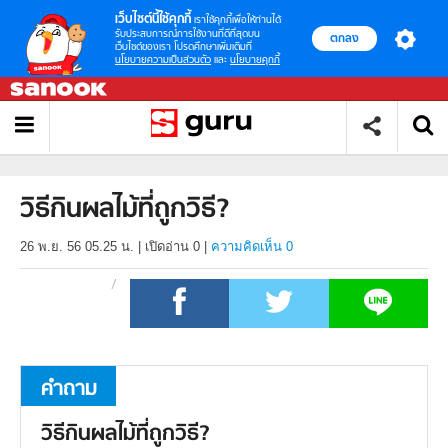
เว็บไซต์นี้ใช้คุกกี้
เราใช้คุกกี้เพื่อให้ท่านได้
รับประสบการณ์การใช้งานที่ดีที่สุดบน
ตกลง
เว็บไซต์ของเรา โปรดศึกษาเพิ่มเติมที่
นโยบายความเป็นส่วนตัว
และ
นโยบายคุกกี้
วิธีกินผลไม้ที่ถูกวิธี?
26 พ.ย. 56 05.25 น.
|
เปิดอ่าน
0
|
ความคิดเห็น 0
คำถาม
วิธีกินผลไม้ที่ถูกวิธี?