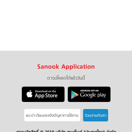
Sanook Application
ดาวน์โหลดได้แล้ววันนี้
แนะนำ-ติชมเเละแจ้งปัญหาการใช้งาน
ร่วมงานกับเรา