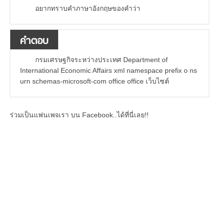
อยากทราบคำภาษาอังกฤษของคำว่า
คำตอบ
กรมเศรษฐกิจระหว่างประเทศ Department of
International Economic Affairs xml namespace prefix o ns
urn schemas-microsoft-com office office เว็บไซต์
ร่วมเป็นแฟนเพจเรา บน Facebook..ได้ที่นี่เลย!!