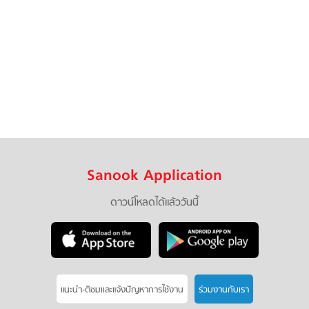
Sanook Application
ดาวน์โหลดได้แล้ววันนี้
แนะนำ-ติชมเเละแจ้งปัญหาการใช้งาน
ร่วมงานกับเรา