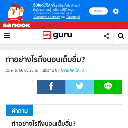
เว็บไซต์นี้ใช้คุกกี้
เราใช้คุกกี้เพื่อให้ท่านได้
รับประสบการณ์การใช้งานที่ดีที่สุดบน
ตกลง
เว็บไซต์ของเรา โปรดศึกษาเพิ่มเติมที่
นโยบายความเป็นส่วนตัว
และ
นโยบายคุกกี้
ทำอย่างไรถึงนอนเต็มอิ่ม?
26 พ.ย. 56 05.25 น.
|
เปิดอ่าน
0
|
ความคิดเห็น 0
คำถาม
ทำอย่างไรถึงนอนเต็มอิ่ม?