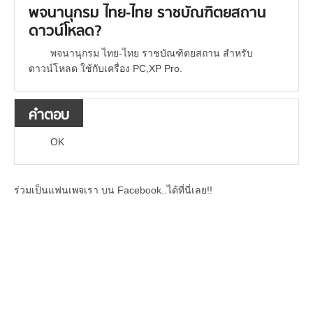
พจนานุกรม ไทย-ไทย ราชบัณฑิตยสถาน
ดาวน์โหลด?
พจนานุกรม ไทย-ไทย ราชบัณฑิตยสถาน สำหรับ
ดาวน์โหลด ใช้กับเครื่อง PC,XP Pro.
คำตอบ
OK
ร่วมเป็นแฟนเพจเรา บน Facebook..ได้ที่นี่เลย!!