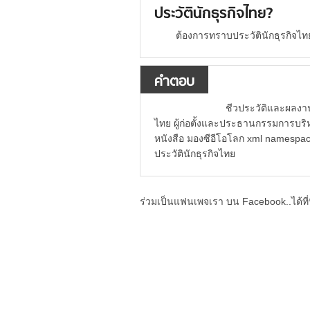
ประวัตินักธุรกิจไทย?
ต้องการทราบประวัตินักธุรกิจไ
คำตอบ
ชีวประวัติและผลงานของ คุณ
ไทย ผู้ก่อตั้งและประธานกรรมการบริ
หนังสือ มองซีอีโอโลก xml namespace
ประวัตินักธุรกิจไทย
ร่วมเป็นแฟนเพจเรา บน Facebook..ได้ที่น