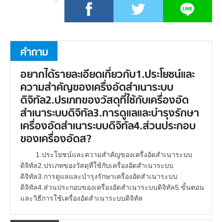
คำถาม
อยากได้รายละเอียดเกี่ยวกับ1.ประโยชน์และ
ความสำคัญของเครื่งอัดสำเนาระบบ
ดิจิทัล2.ปรเภทของวัสดุที่ใช้กับเครื่องอัด
สำเนาระบบดิจิทัล3.การดูแลและบำรุงรักษา
เครื่องอัดสำเนาระบบดิจิทัล4.ส่วนประกอบ
ของเครื่องอัดส?
1.ประโยชน์และความสำคัญของเครื่งอัดสำเนาระบบ
ดิจิทัล2.ปรเภทของวัสดุที่ใช้กับเครื่องอัดสำเนาระบบ
ดิจิทัล3.การดูแลและบำรุงรักษาเครื่องอัดสำเนาระบบ
ดิจิทัล4.ส่วนประกอบของเครื่องอัดสำเนาระบบดิจิทัล5.ขั้นตอน
และวิธีการใช้เครื่องอัดสำเนาระบบดิจิทัล