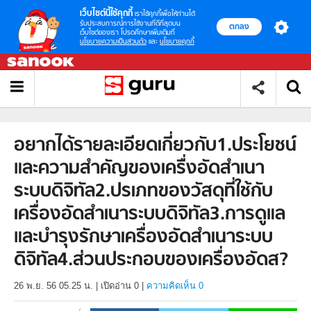
เว็บไซต์นี้ใช้คุกกี้
เราใช้คุกกี้เพื่อให้ท่านได้
รับประสบการณ์การใช้งานที่ดีที่สุดบน
ตกลง
เว็บไซต์ของเรา โปรดศึกษาเพิ่มเติมที่
นโยบายความเป็นส่วนตัว
และ
นโยบายคุกกี้
อยากได้รายละเอียดเกี่ยวกับ1.ประโยชน์
และความสำคัญของเครื่งอัดสำเนา
ระบบดิจิทัล2.ปรเภทของวัสดุที่ใช้กับ
เครื่องอัดสำเนาระบบดิจิทัล3.การดูแล
และบำรุงรักษาเครื่องอัดสำเนาระบบ
ดิจิทัล4.ส่วนประกอบของเครื่องอัดส?
26 พ.ย. 56 05.25 น.
|
เปิดอ่าน
0
|
ความคิดเห็น 0