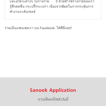
และอวัยวะต่างๆ ในร่างกาย 3 ช่วยทำให้ร่างกายของเรา
รู้สึกสดชื่น กระปรี้กระเปร่า เนื่องจากมีผลในการกระตุ้นการ
ทำงานระดับเซลล์
ร่วมเป็นแฟนเพจเรา บน Facebook..ได้ที่นี่เลย!!
Sanook Application
ดาวน์โหลดได้แล้ววันนี้