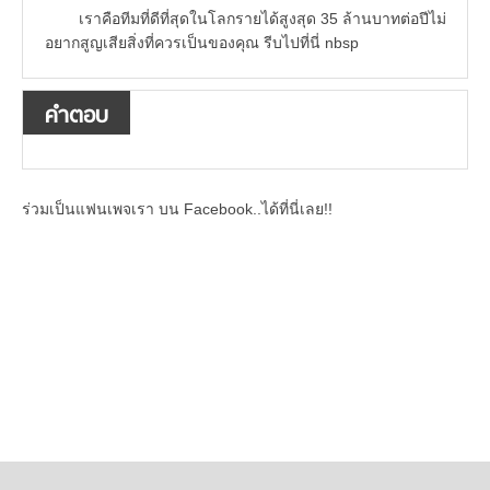
เราคือทีมที่ดีที่สุดในโลกรายได้สูงสุด 35 ล้านบาทต่อปีไม่
อยากสูญเสียสิ่งที่ควรเป็นของคุณ รีบไปที่นี่ nbsp
คำตอบ
ร่วมเป็นแฟนเพจเรา บน Facebook..ได้ที่นี่เลย!!