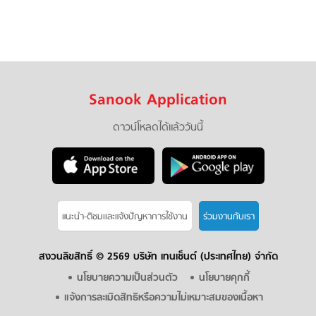
Sanook Application
ดาวน์โหลดได้แล้ววันนี้
แนะนำ-ติชมเเละแจ้งปัญหาการใช้งาน
ร่วมงานกับเรา
สงวนลิขสิทธิ์ ©
2569 บริษัท เทนเซ็นต์ (ประเทศไทย) จำกัด
นโยบายความเป็นส่วนตัว
นโยบายคุกกี้
แจ้งการละเมิดสิทธิหรือความไม่เหมาะสมของเนื้อหา