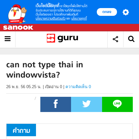
เว็บไซต์นี้ใช้คุกกี้
เราใช้คุกกี้เพื่อให้ท่านได้
รับประสบการณ์การใช้งานที่ดีที่สุดบน
ตกลง
เว็บไซต์ของเรา โปรดศึกษาเพิ่มเติมที่
นโยบายความเป็นส่วนตัว
และ
นโยบายคุกกี้
can not type thai in
windowvista?
26 พ.ย. 56 05.25 น.
|
เปิดอ่าน
0
|
ความคิดเห็น 0
คำถาม