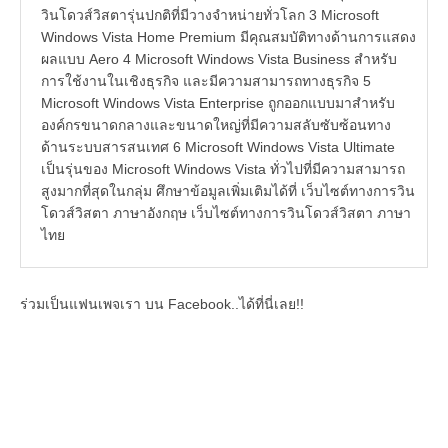
วินโดวส์วิสตารุ่นปกติที่มีวางจำหน่ายทั่วโลก 3 Microsoft
Windows Vista Home Premium มีคุณสมบัติทางด้านการแสดง
ผลแบบ Aero 4 Microsoft Windows Vista Business สำหรับ
การใช้งานในเชิงธุรกิจ และมีความสามารถทางธุรกิจ 5
Microsoft Windows Vista Enterprise ถูกออกแบบมาสำหรับ
องค์กรขนาดกลางและขนาดใหญ่ที่มีความสลับซับซ้อนทาง
ด้านระบบสารสนเทศ 6 Microsoft Windows Vista Ultimate
เป็นรุ่นของ Microsoft Windows Vista ทั่วไปที่มีความสามารถ
สูงมากที่สุดในกลุ่ม ศึกษาข้อมูลเพิ่มเติมได้ที่ เว็บไซต์ทางการวิน
โดวส์วิสตา ภาษาอังกฤษ เว็บไซต์ทางการวินโดวส์วิสตา ภาษา
ไทย
ร่วมเป็นแฟนเพจเรา บน Facebook..ได้ที่นี่เลย!!