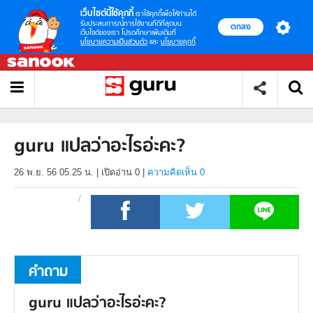
เว็บไซต์นี้ใช้คุกกี้
เราใช้คุกกี้เพื่อให้ท่านได้
รับประสบการณ์การใช้งานที่ดีที่สุดบน
ตกลง
เว็บไซต์ของเรา โปรดศึกษาเพิ่มเติมที่
นโยบายความเป็นส่วนตัว
และ
นโยบายคุกกี้
guru แปลว่าอะไรอ่ะคะ?
26 พ.ย. 56 05.25 น.
|
เปิดอ่าน
0
|
ความคิดเห็น 0
คำถาม
guru แปลว่าอะไรอ่ะคะ?