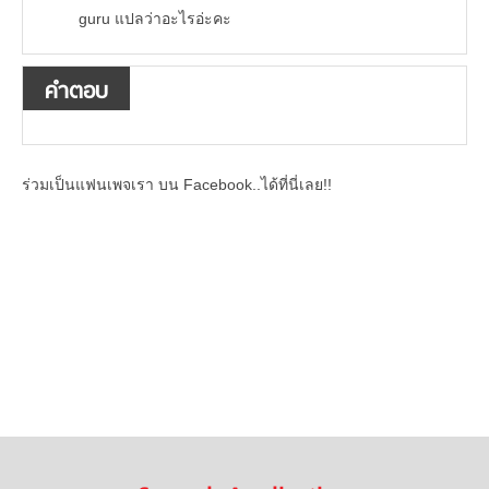
guru แปลว่าอะไรอ่ะคะ
คำตอบ
ร่วมเป็นแฟนเพจเรา บน Facebook..ได้ที่นี่เลย!!