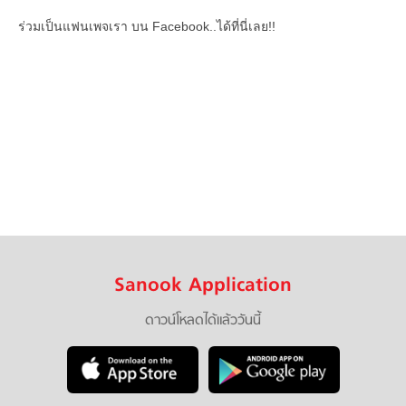
ร่วมเป็นแฟนเพจเรา บน Facebook..ได้ที่นี่เลย!!
Sanook Application
ดาวน์โหลดได้แล้ววันนี้