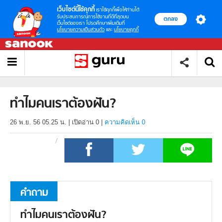
เว็บไซต์นี้ใช้คุกกี้
เราใช้คุกกี้เพื่อให้ท่านได้
รับประสบการณ์การใช้งานที่ดีที่สุดบน
ตกลง
เว็บไซต์ของเรา โปรดศึกษาเพิ่มเติมที่
นโยบายความเป็นส่วนตัว
และ
นโยบายคุกกี้
ทำไมคนเราต้องฝัน?
26 พ.ย. 56 05.25 น.
|
เปิดอ่าน
0
|
ความคิดเห็น 0
คำถาม
ทำไมคนเราต้องฝัน?