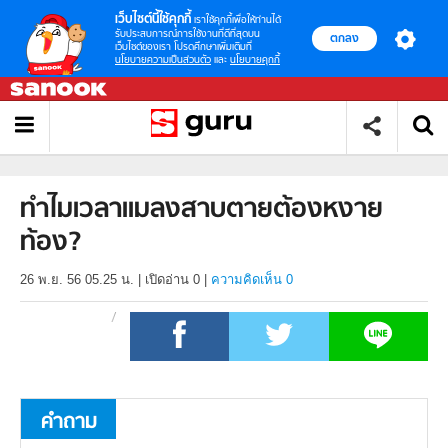
เว็บไซต์นี้ใช้คุกกี้
เราใช้คุกกี้เพื่อให้ท่านได้
รับประสบการณ์การใช้งานที่ดีที่สุดบน
ตกลง
เว็บไซต์ของเรา โปรดศึกษาเพิ่มเติมที่
นโยบายความเป็นส่วนตัว
และ
นโยบายคุกกี้
ทําไมเวลาเเมลงสาบตายต้องหงาย
ท้อง?
26 พ.ย. 56 05.25 น.
|
เปิดอ่าน
0
|
ความคิดเห็น 0
คำถาม