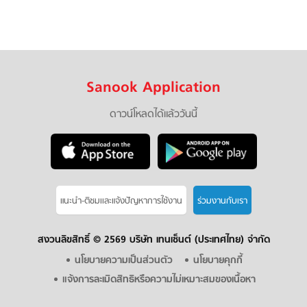
Sanook Application
ดาวน์โหลดได้แล้ววันนี้
แนะนำ-ติชมเเละแจ้งปัญหาการใช้งาน
ร่วมงานกับเรา
สงวนลิขสิทธิ์ ©
2569 บริษัท เทนเซ็นต์ (ประเทศไทย) จำกัด
นโยบายความเป็นส่วนตัว
นโยบายคุกกี้
แจ้งการละเมิดสิทธิหรือความไม่เหมาะสมของเนื้อหา