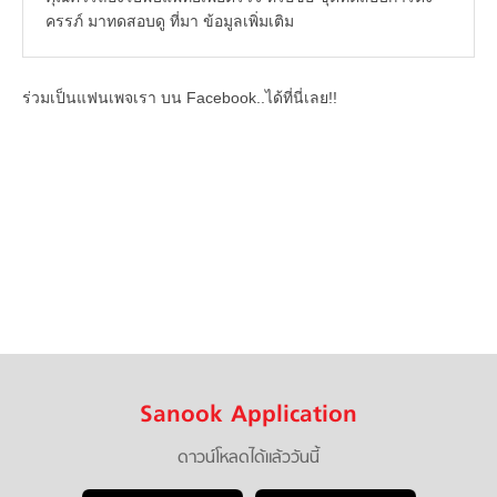
ครรภ์ มาทดสอบดู ที่มา ข้อมูลเพิ่มเติม
ร่วมเป็นแฟนเพจเรา บน Facebook..ได้ที่นี่เลย!!
Sanook Application
ดาวน์โหลดได้แล้ววันนี้