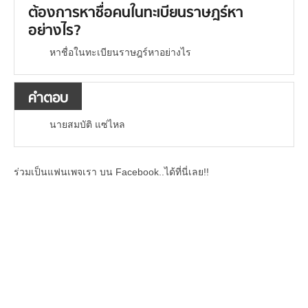
ต้องการหาชื่อคนในทะเบียนราษฎร์หา
อย่างไร?
หาชื่อในทะเบียนราษฎร์หาอย่างไร
คำตอบ
นายสมบัติ แซ่ไหล
ร่วมเป็นแฟนเพจเรา บน Facebook..ได้ที่นี่เลย!!