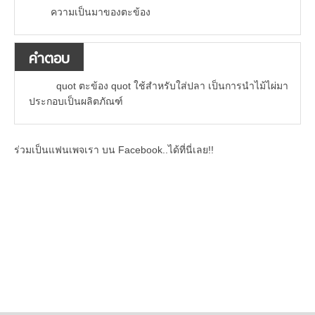
ความเป็นมาของตะข้อง
คำตอบ
quot ตะข้อง quot ใช้สำหรับใส่ปลา เป็นการนำไม้ไผ่มา
ประกอบเป็นผลิตภัณฑ์
ร่วมเป็นแฟนเพจเรา บน Facebook..ได้ที่นี่เลย!!