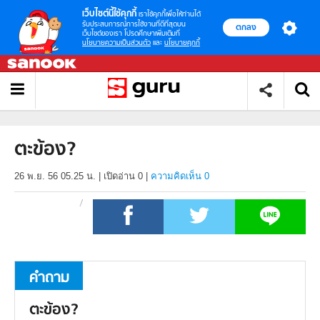
เว็บไซต์นี้ใช้คุกกี้
เราใช้คุกกี้เพื่อให้ท่านได้
รับประสบการณ์การใช้งานที่ดีที่สุดบน
ตกลง
เว็บไซต์ของเรา โปรดศึกษาเพิ่มเติมที่
นโยบายความเป็นส่วนตัว
และ
นโยบายคุกกี้
ตะข้อง?
26 พ.ย. 56 05.25 น.
|
เปิดอ่าน
0
|
ความคิดเห็น 0
คำถาม
ตะข้อง?