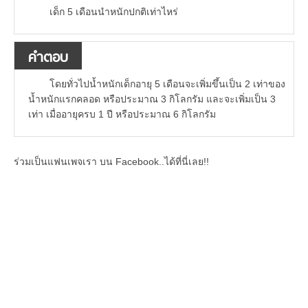
เด็ก 5 เดือนนำหนักปกติเท่าไหร่
คำตอบ
โดยทั่วไปน้ำหนักเด็กอายุ 5 เดือนจะเพิ่มขึ้นเป็น 2 เท่าของ
น้ำหนักแรกคลอด หรือประมาณ 3 กิโลกรัม และจะเพิ่มเป็น 3
เท่า เมื่ออายุครบ 1 ปี หรือประมาณ 6 กิโลกรัม
ร่วมเป็นแฟนเพจเรา บน Facebook..ได้ที่นี่เลย!!